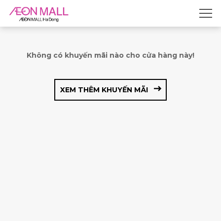
Không có khuyến mãi nào cho cửa hàng này!
XEM THÊM KHUYẾN MÃI