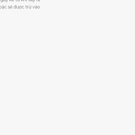
hoặc sẽ được trừ vào