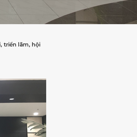
 triển lãm, hội