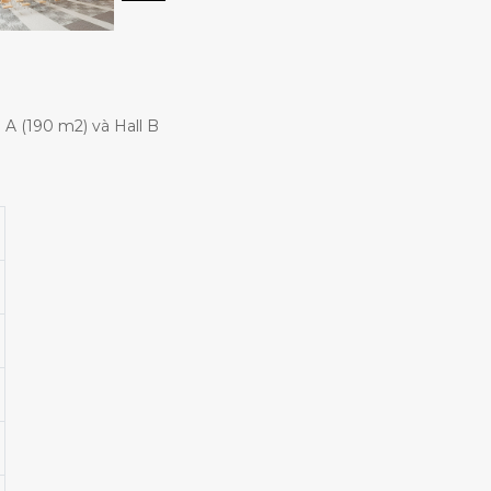
 A (190 m2) và Hall B