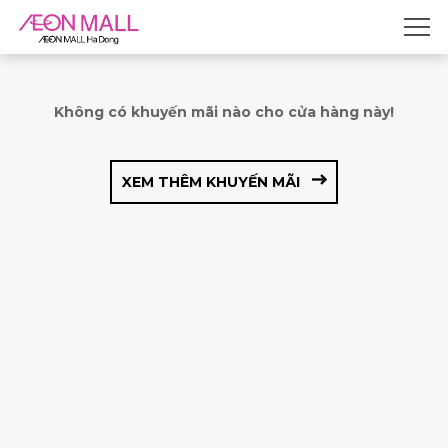
Không có khuyến mãi nào cho cửa hàng này!
XEM THÊM KHUYẾN MÃI