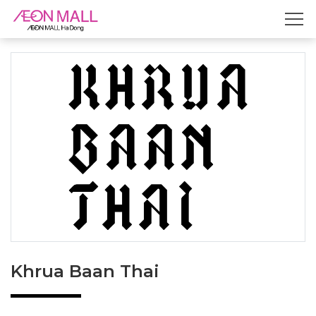
Khrua Baan Thai