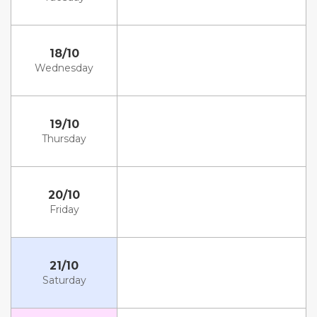
18/10
Wednesday
19/10
Thursday
20/10
Friday
21/10
Saturday