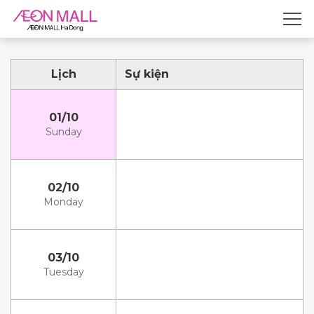
Lịch
Sự kiện
01/10
Sunday
02/10
Monday
03/10
Tuesday