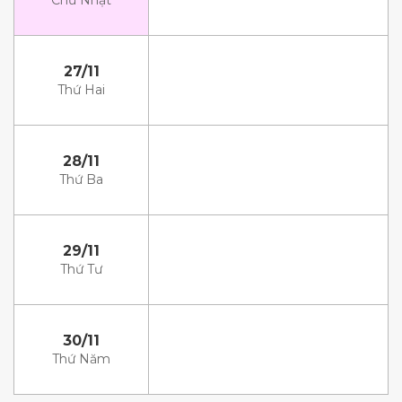
Chủ Nhật
27/11
Thứ Hai
28/11
Thứ Ba
29/11
Thứ Tư
30/11
Thứ Năm