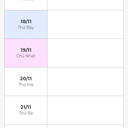
18/11
Thứ Bảy
19/11
Chủ Nhật
20/11
Thứ Hai
21/11
Thứ Ba