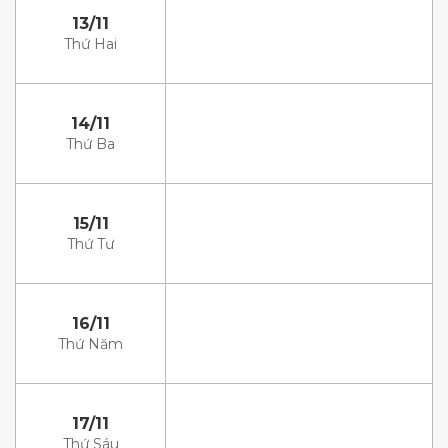
13/11
Thứ Hai
14/11
Thứ Ba
15/11
Thứ Tư
16/11
Thứ Năm
17/11
Thứ Sáu