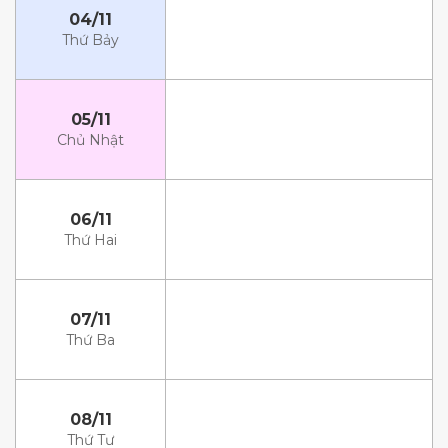
04/11
Thứ Bảy
05/11
Chủ Nhật
06/11
Thứ Hai
07/11
Thứ Ba
08/11
Thứ Tư