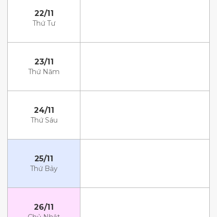
22/11
Thứ Tư
23/11
Thứ Năm
24/11
Thứ Sáu
25/11
Thứ Bảy
26/11