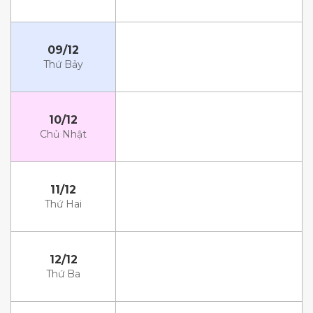
09/12
Thứ Bảy
10/12
Chủ Nhật
11/12
Thứ Hai
12/12
Thứ Ba