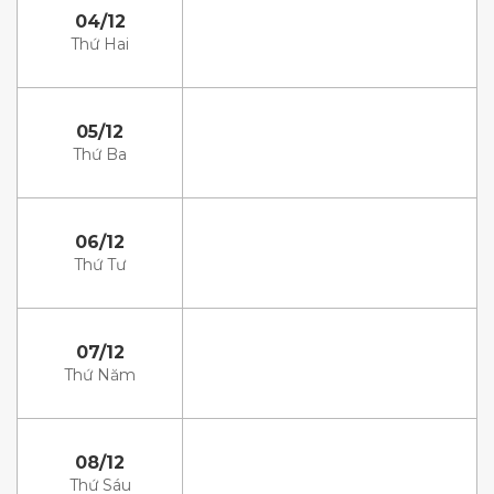
04/12
Thứ Hai
05/12
Thứ Ba
06/12
Thứ Tư
07/12
Thứ Năm
08/12
Thứ Sáu