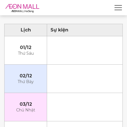
Lịch
Sự kiện
01/12
Thứ Sáu
02/12
Thứ Bảy
03/12
Chủ Nhật