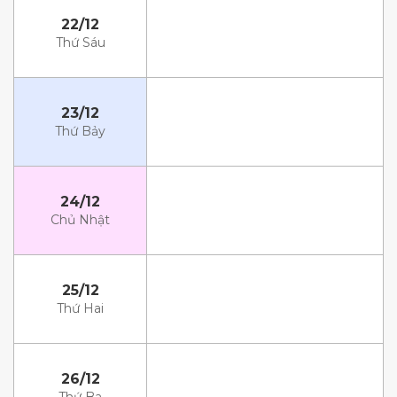
22/12
Thứ Sáu
23/12
Thứ Bảy
24/12
Chủ Nhật
25/12
Thứ Hai
26/12