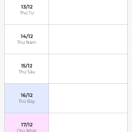
13/12
Thứ Tư
14/12
Thứ Năm
15/12
Thứ Sáu
16/12
Thứ Bảy
17/12
Chủ Nhật