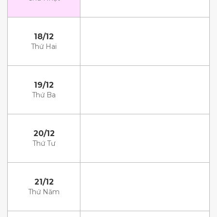
18/12
Thứ Hai
19/12
Thứ Ba
20/12
Thứ Tư
21/12
Thứ Năm