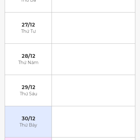
Thứ Ba
27/12
Thứ Tư
28/12
Thứ Năm
29/12
Thứ Sáu
30/12
Thứ Bảy