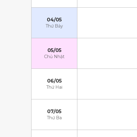
04/05
Thứ Bảy
05/05
Chủ Nhật
06/05
Thứ Hai
07/05
Thứ Ba