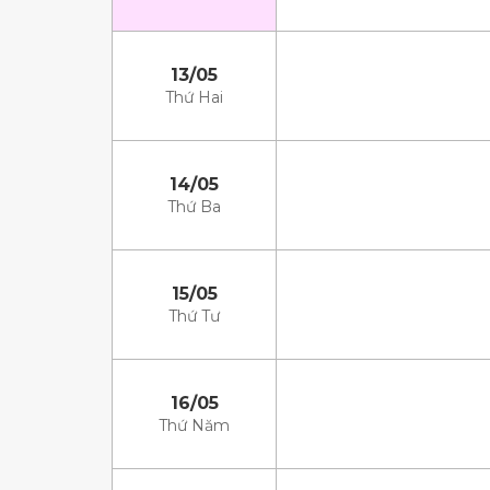
13/05
Thứ Hai
14/05
Thứ Ba
15/05
Thứ Tư
16/05
Thứ Năm