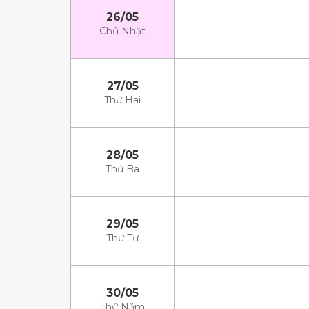
26/05
Chủ Nhật
27/05
Thứ Hai
28/05
Thứ Ba
29/05
Thứ Tư
30/05
Thứ Năm