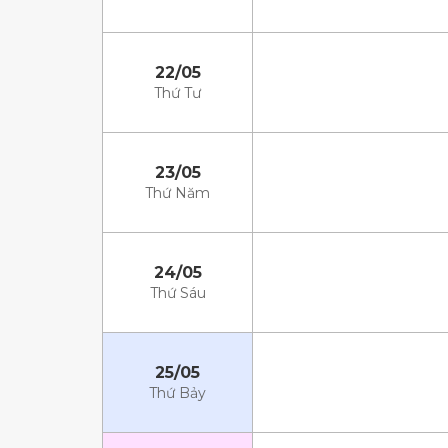
22/05
Thứ Tư
23/05
Thứ Năm
24/05
Thứ Sáu
25/05
Thứ Bảy