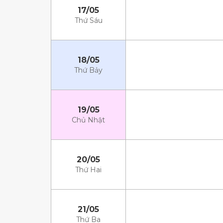
17/05
Thứ Sáu
18/05
Thứ Bảy
19/05
Chủ Nhật
20/05
Thứ Hai
21/05
Thứ Ba