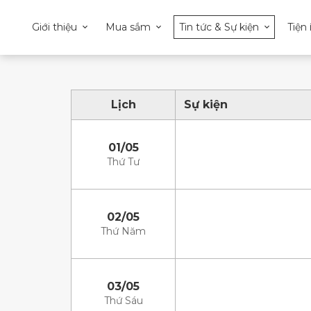
Giới thiệu
Mua sắm
Tin tức & Sự kiện
Tiện 
Lịch
Sự kiện
01/05
Thứ Tư
02/05
Thứ Năm
03/05
Thứ Sáu