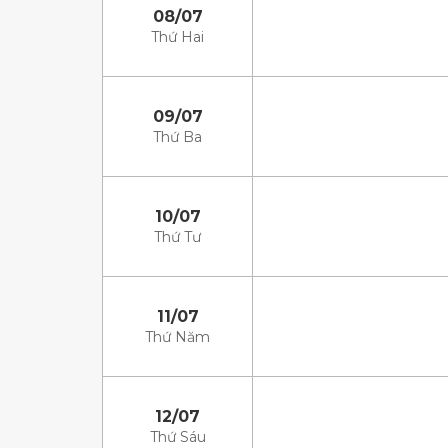
08/07
Thứ Hai
09/07
Thứ Ba
10/07
Thứ Tư
11/07
Thứ Năm
12/07
Thứ Sáu