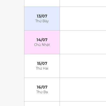
13/07
Thứ Bảy
14/07
Chủ Nhật
15/07
Thứ Hai
16/07
Thứ Ba