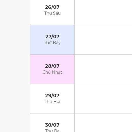
26/07
Thứ Sáu
27/07
Thứ Bảy
28/07
Chủ Nhật
29/07
Thứ Hai
30/07
Thứ Ba