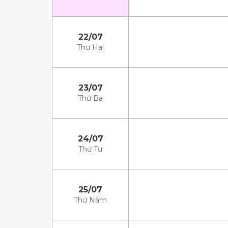
22/07
Thứ Hai
23/07
Thứ Ba
24/07
Thứ Tư
25/07
Thứ Năm