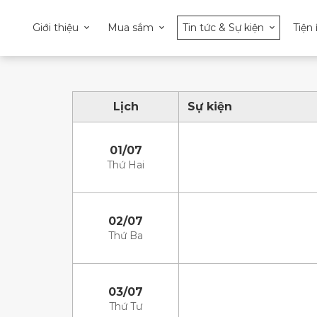
Giới thiệu
Mua sắm
Tin tức & Sự kiện
Tiện 
Lịch
Sự kiện
01/07
Thứ Hai
02/07
Thứ Ba
03/07
Thứ Tư