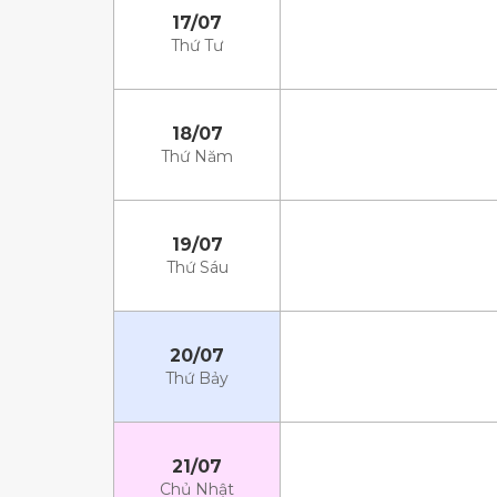
17/07
Thứ Tư
18/07
Thứ Năm
19/07
Thứ Sáu
20/07
Thứ Bảy
21/07
Chủ Nhật