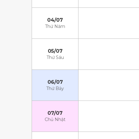
04/07
Thứ Năm
05/07
Thứ Sáu
06/07
Thứ Bảy
07/07
Chủ Nhật