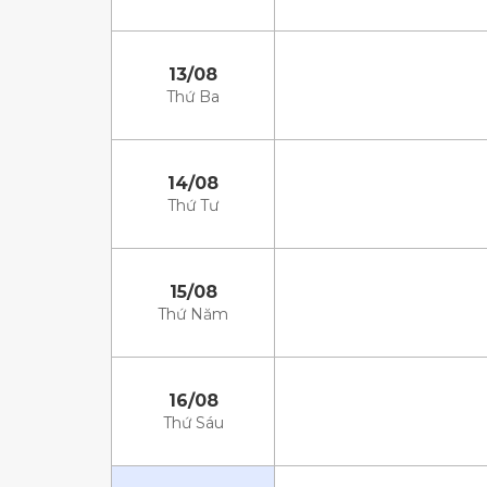
13/08
Thứ Ba
14/08
Thứ Tư
15/08
Thứ Năm
16/08
Thứ Sáu