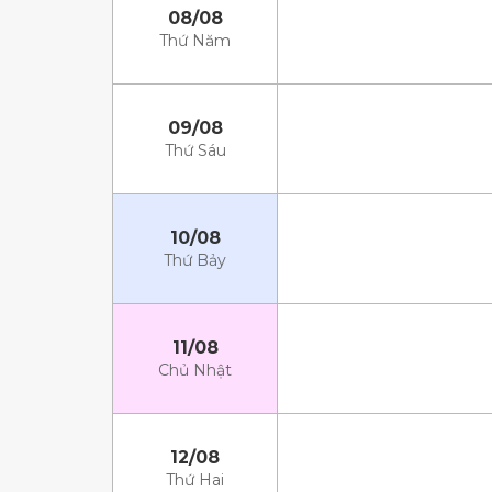
08/08
Thứ Năm
09/08
Thứ Sáu
10/08
Thứ Bảy
11/08
Chủ Nhật
12/08
Thứ Hai