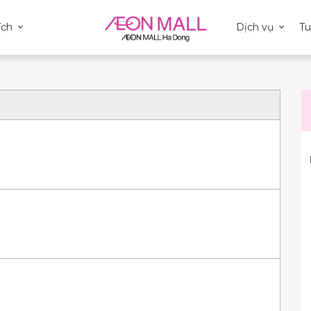
ích
Dịch vụ
T