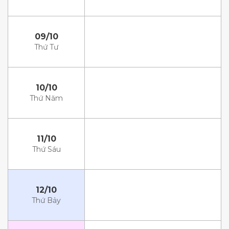
09/10
Thứ Tư
10/10
Thứ Năm
11/10
Thứ Sáu
12/10
Thứ Bảy