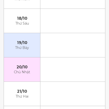
18/10
Thứ Sáu
19/10
Thứ Bảy
20/10
Chủ Nhật
21/10
Thứ Hai