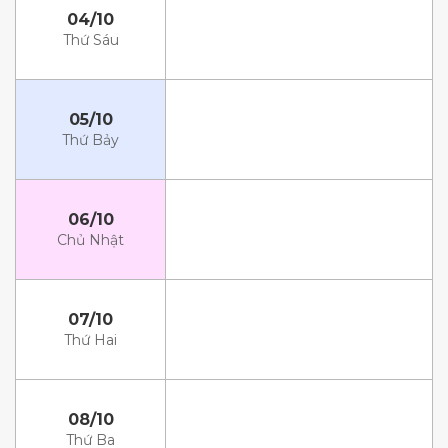
04/10
Thứ Sáu
05/10
Thứ Bảy
06/10
Chủ Nhật
07/10
Thứ Hai
08/10
Thứ Ba