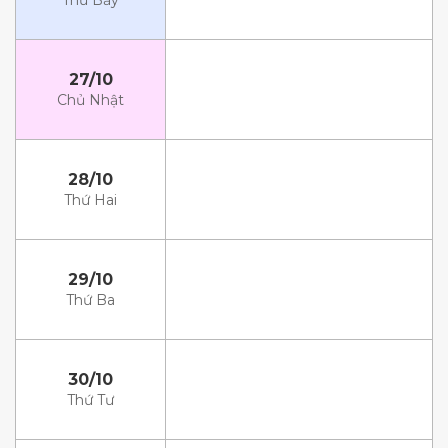
Thứ Bảy
27/10
Chủ Nhật
28/10
Thứ Hai
29/10
Thứ Ba
30/10
Thứ Tư