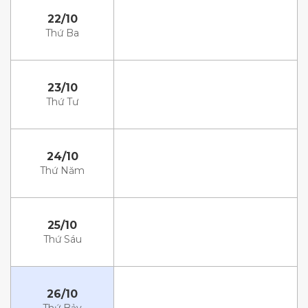
22/10
Thứ Ba
23/10
Thứ Tư
24/10
Thứ Năm
25/10
Thứ Sáu
26/10