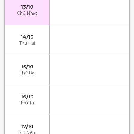
13/10
Chủ Nhật
14/10
Thứ Hai
15/10
Thứ Ba
16/10
Thứ Tư
17/10
Thứ Năm