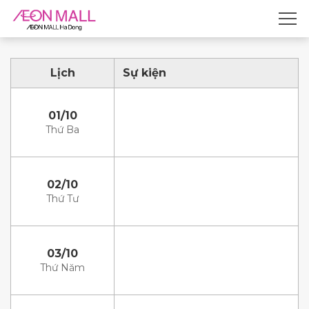
Lịch
Sự kiện
01/10
Thứ Ba
02/10
Thứ Tư
03/10
Thứ Năm