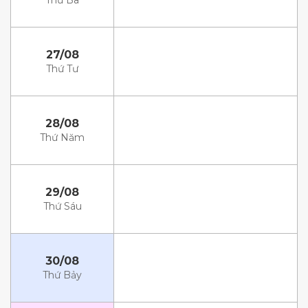
Thứ Ba
27/08
Thứ Tư
28/08
Thứ Năm
29/08
Thứ Sáu
30/08
Thứ Bảy