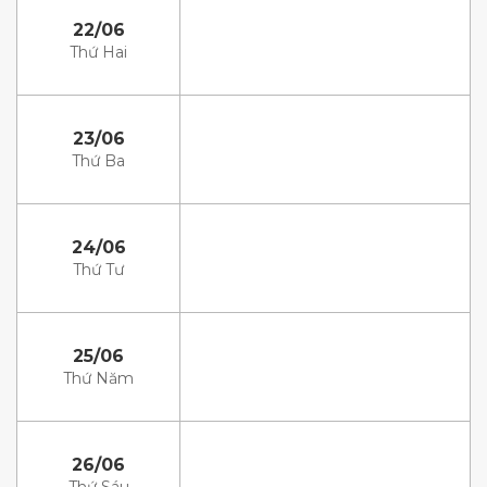
22/06
Thứ Hai
23/06
Thứ Ba
24/06
Thứ Tư
25/06
Thứ Năm
26/06