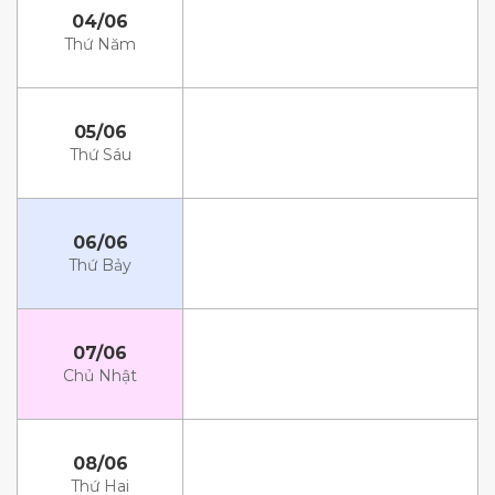
04/06
Thứ Năm
05/06
Thứ Sáu
06/06
Thứ Bảy
07/06
Chủ Nhật
08/06
Thứ Hai