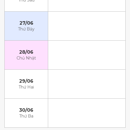
Thứ Sáu
27/06
Thứ Bảy
28/06
Chủ Nhật
29/06
Thứ Hai
30/06
Thứ Ba