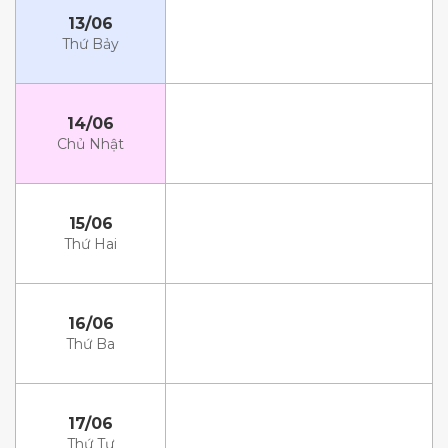
13/06
Thứ Bảy
14/06
Chủ Nhật
15/06
Thứ Hai
16/06
Thứ Ba
17/06
Thứ Tư