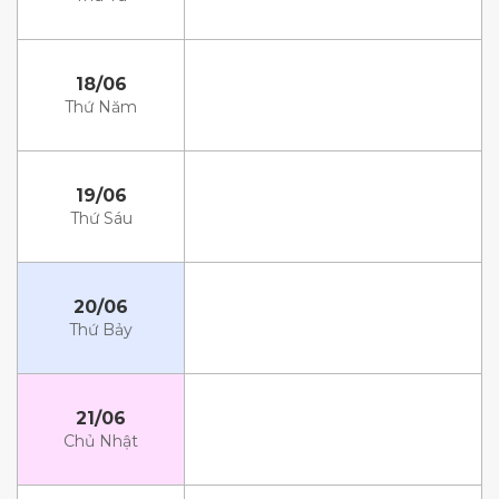
18/06
Thứ Năm
19/06
Thứ Sáu
20/06
Thứ Bảy
21/06
Chủ Nhật