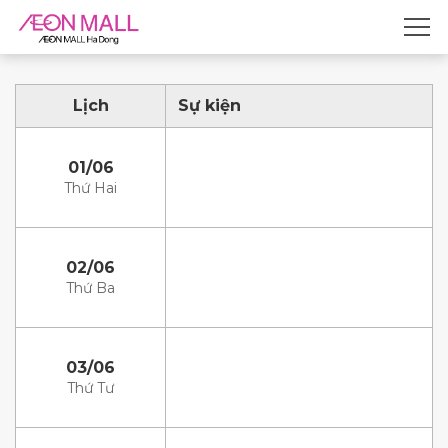
Lịch
Sự kiện
01/06
Thứ Hai
02/06
Thứ Ba
03/06
Thứ Tư