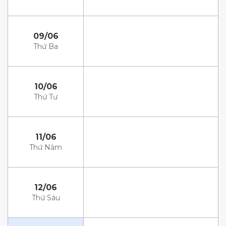
09/06
Thứ Ba
10/06
Thứ Tư
11/06
Thứ Năm
12/06
Thứ Sáu