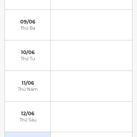
09/06
Thứ Ba
10/06
Thứ Tư
11/06
Thứ Năm
12/06
Thứ Sáu