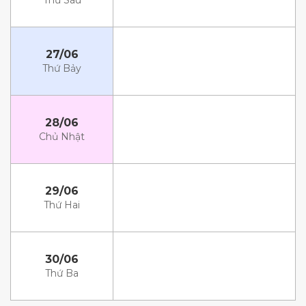
Thứ Sáu
27/06
Thứ Bảy
28/06
Chủ Nhật
29/06
Thứ Hai
30/06
Thứ Ba