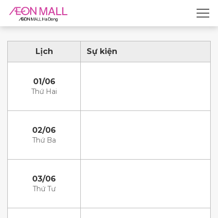
Lịch
Sự kiện
01/06
Thứ Hai
02/06
Thứ Ba
03/06
Thứ Tư