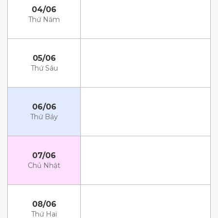
04/06
Thứ Năm
05/06
Thứ Sáu
06/06
Thứ Bảy
07/06
Chủ Nhật
08/06
Thứ Hai