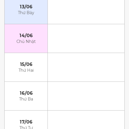
13/06
Thứ Bảy
14/06
Chủ Nhật
15/06
Thứ Hai
16/06
Thứ Ba
17/06
Thứ Tư