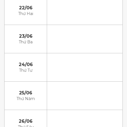
22/06
Thứ Hai
23/06
Thứ Ba
24/06
Thứ Tư
25/06
Thứ Năm
26/06