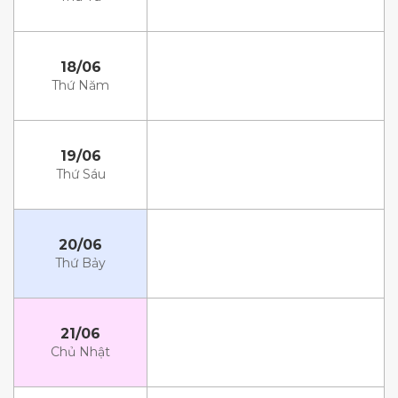
18/06
Thứ Năm
19/06
Thứ Sáu
20/06
Thứ Bảy
21/06
Chủ Nhật