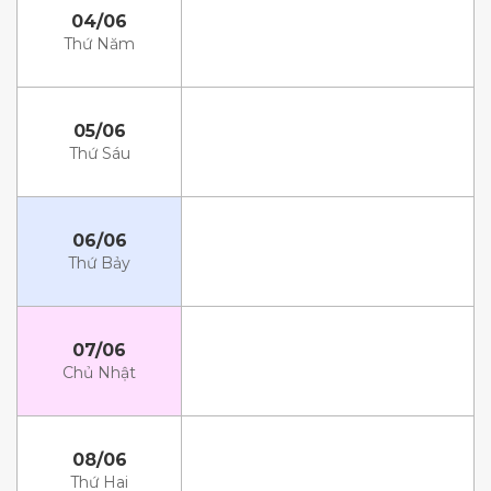
04/06
Thứ Năm
05/06
Thứ Sáu
06/06
Thứ Bảy
07/06
Chủ Nhật
08/06
Thứ Hai