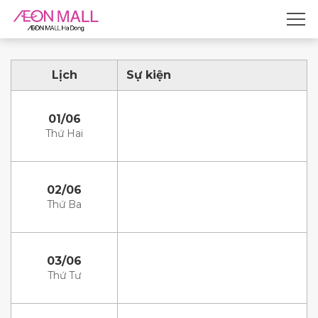
Lịch
Sự kiện
01/06
Thứ Hai
02/06
Thứ Ba
03/06
Thứ Tư