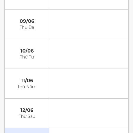
09/06
Thứ Ba
10/06
Thứ Tư
11/06
Thứ Năm
12/06
Thứ Sáu