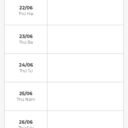
22/06
Thứ Hai
23/06
Thứ Ba
24/06
Thứ Tư
25/06
Thứ Năm
26/06