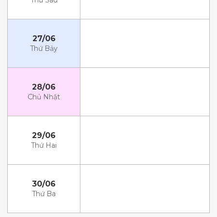
Thứ Sáu
27/06
Thứ Bảy
28/06
Chủ Nhật
29/06
Thứ Hai
30/06
Thứ Ba