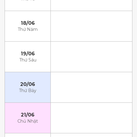
18/06
Thứ Năm
19/06
Thứ Sáu
20/06
Thứ Bảy
21/06
Chủ Nhật