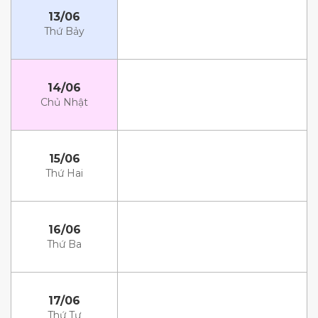
13/06
Thứ Bảy
14/06
Chủ Nhật
15/06
Thứ Hai
16/06
Thứ Ba
17/06
Thứ Tư