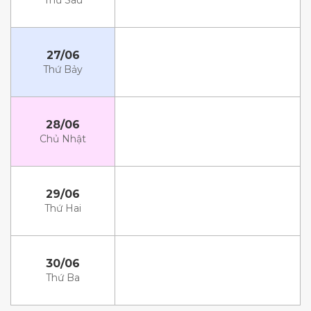
Thứ Sáu
27/06
Thứ Bảy
28/06
Chủ Nhật
29/06
Thứ Hai
30/06
Thứ Ba