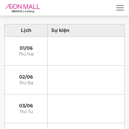
Lịch
Sự kiện
01/06
Thứ Hai
02/06
Thứ Ba
03/06
Thứ Tư