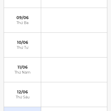
09/06
Thứ Ba
10/06
Thứ Tư
11/06
Thứ Năm
12/06
Thứ Sáu