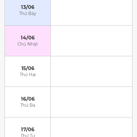
13/06
Thứ Bảy
14/06
Chủ Nhật
15/06
Thứ Hai
16/06
Thứ Ba
17/06
Thứ Tư