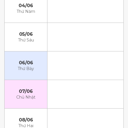
04/06
Thứ Năm
05/06
Thứ Sáu
06/06
Thứ Bảy
07/06
Chủ Nhật
08/06
Thứ Hai