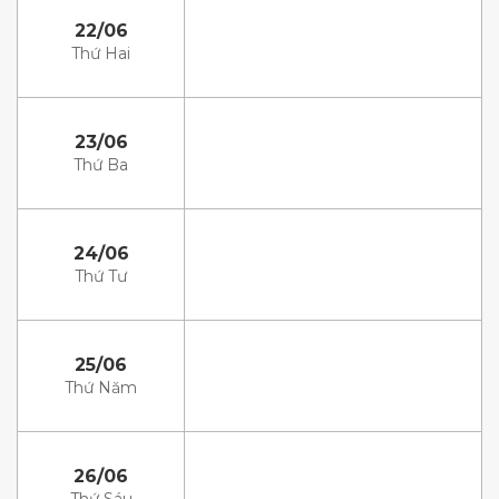
22/06
Thứ Hai
23/06
Thứ Ba
24/06
Thứ Tư
25/06
Thứ Năm
26/06