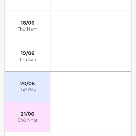
18/06
Thứ Năm
19/06
Thứ Sáu
20/06
Thứ Bảy
21/06
Chủ Nhật