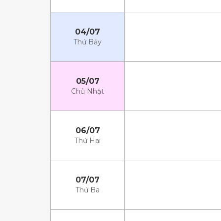
04/07
Thứ Bảy
05/07
Chủ Nhật
06/07
Thứ Hai
07/07
Thứ Ba