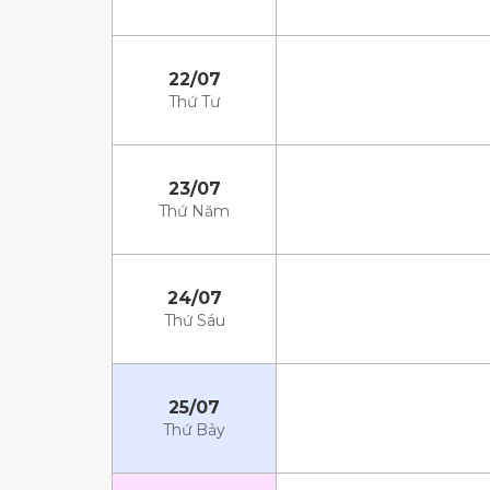
22/07
Thứ Tư
23/07
Thứ Năm
24/07
Thứ Sáu
25/07
Thứ Bảy