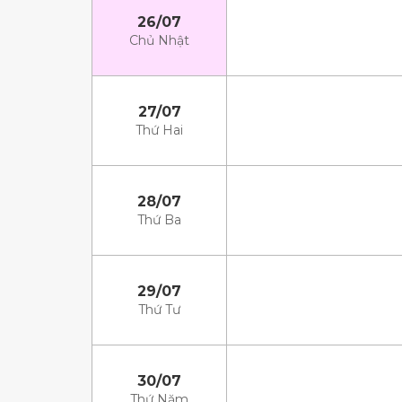
26/07
Chủ Nhật
27/07
Thứ Hai
28/07
Thứ Ba
29/07
Thứ Tư
30/07
Thứ Năm