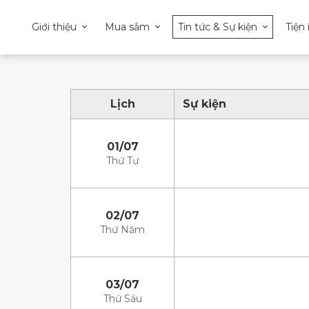
Giới thiệu
Mua sắm
Tin tức & Sự kiện
Tiện 
Lịch
Sự kiện
01/07
Thứ Tư
02/07
Thứ Năm
03/07
Thứ Sáu