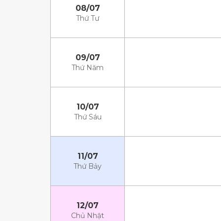
08/07
Thứ Tư
09/07
Thứ Năm
10/07
Thứ Sáu
11/07
Thứ Bảy
12/07
Chủ Nhật