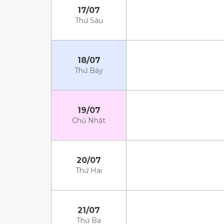
17/07
Thứ Sáu
18/07
Thứ Bảy
19/07
Chủ Nhật
20/07
Thứ Hai
21/07
Thứ Ba