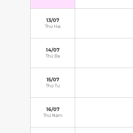
13/07
Thứ Hai
14/07
Thứ Ba
15/07
Thứ Tư
16/07
Thứ Năm