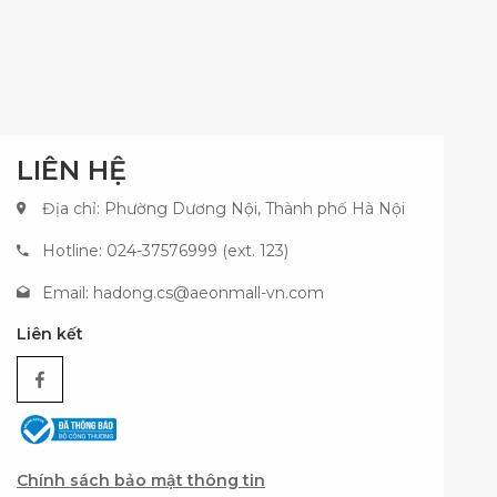
LIÊN HỆ
Địa chỉ: Phường Dương Nội, Thành phố Hà Nội
Hotline: 024-37576999 (ext. 123)
Email:
hadong.cs@aeonmall-vn.com
Liên kết
Chính sách bảo mật thông tin