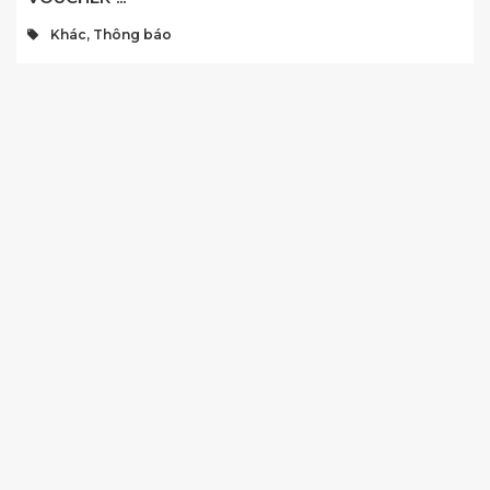
Khác, Thông báo