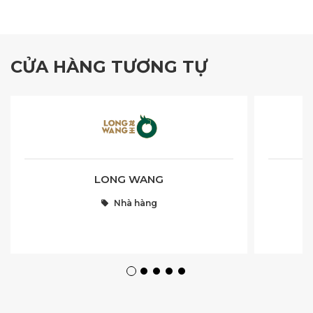
CỬA HÀNG TƯƠNG TỰ
LONG WANG
Nhà hàng