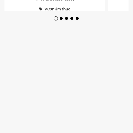
Vườn ẩm thực