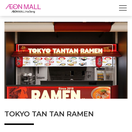
TOKYO TAN TAN RAMEN