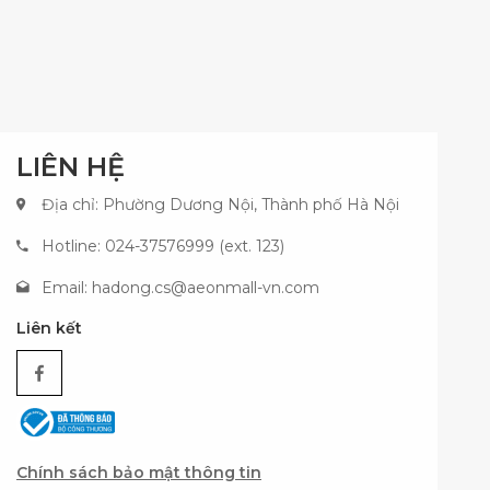
LIÊN HỆ
Địa chỉ: Phường Dương Nội, Thành phố Hà Nội
Hotline: 024-37576999 (ext. 123)
Email:
hadong.cs@aeonmall-vn.com
Liên kết
Chính sách bảo mật thông tin