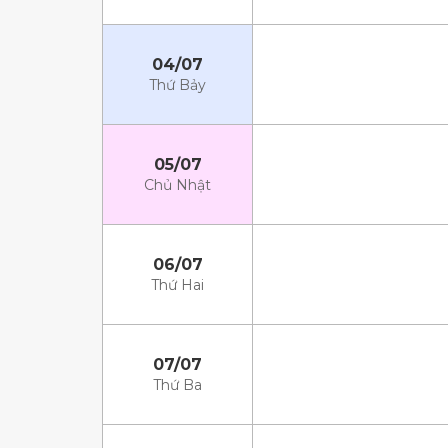
04/07
Thứ Bảy
05/07
Chủ Nhật
06/07
Thứ Hai
07/07
Thứ Ba