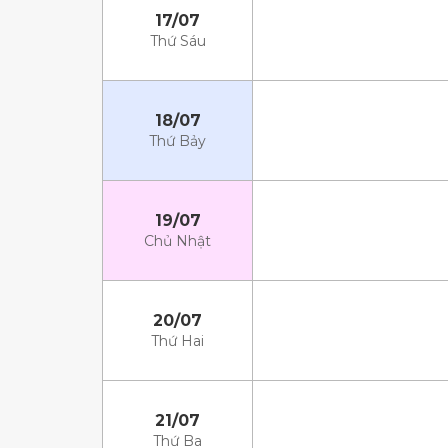
17/07
Thứ Sáu
18/07
Thứ Bảy
19/07
Chủ Nhật
20/07
Thứ Hai
21/07
Thứ Ba