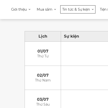
Giới thiệu
Mua sắm
Tin tức & Sự kiện
Tiện 
Lịch
Sự kiện
01/07
Thứ Tư
02/07
Thứ Năm
03/07
Thứ Sáu