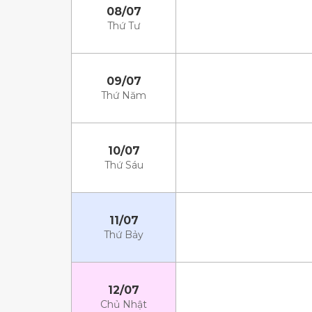
08/07
Thứ Tư
09/07
Thứ Năm
10/07
Thứ Sáu
11/07
Thứ Bảy
12/07
Chủ Nhật