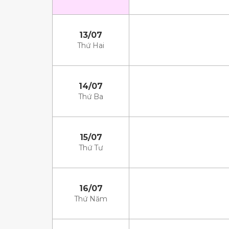
13/07
Thứ Hai
14/07
Thứ Ba
15/07
Thứ Tư
16/07
Thứ Năm