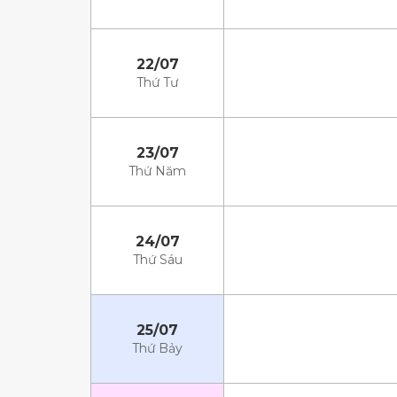
22/07
Thứ Tư
23/07
Thứ Năm
24/07
Thứ Sáu
25/07
Thứ Bảy