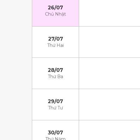
26/07
Chủ Nhật
27/07
Thứ Hai
28/07
Thứ Ba
29/07
Thứ Tư
30/07
Thứ Năm